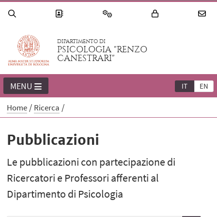
DIPARTIMENTO DI
PSICOLOGIA "RENZO
CANESTRARI"
MENU
IT
EN
Home
Ricerca
Pubblicazioni
Le pubblicazioni con partecipazione di
Ricercatori e Professori afferenti al
Dipartimento di Psicologia