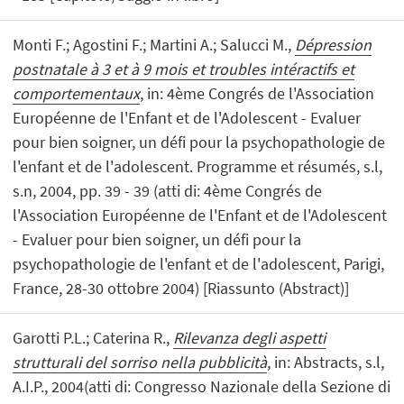
Monti F.; Agostini F.; Martini A.; Salucci M.,
Dépression
postnatale à 3 et à 9 mois et troubles intéractifs et
comportementaux
, in: 4ème Congrés de l'Association
Européenne de l'Enfant et de l'Adolescent - Evaluer
pour bien soigner, un défi pour la psychopathologie de
l'enfant et de l'adolescent. Programme et résumés, s.l,
s.n, 2004, pp. 39 - 39 (atti di: 4ème Congrés de
l'Association Européenne de l'Enfant et de l'Adolescent
- Evaluer pour bien soigner, un défi pour la
psychopathologie de l'enfant et de l'adolescent, Parigi,
France, 28-30 ottobre 2004) [Riassunto (Abstract)]
Garotti P.L.; Caterina R.,
Rilevanza degli aspetti
strutturali del sorriso nella pubblicità
, in: Abstracts, s.l,
A.I.P., 2004(atti di: Congresso Nazionale della Sezione di