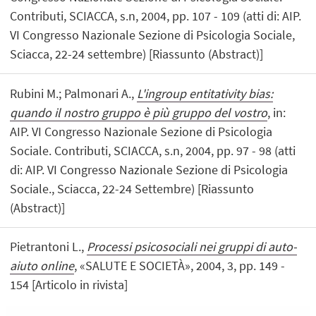
Contributi, SCIACCA, s.n, 2004, pp. 107 - 109 (atti di: AIP.
VI Congresso Nazionale Sezione di Psicologia Sociale,
Sciacca, 22-24 settembre) [Riassunto (Abstract)]
Rubini M.; Palmonari A.,
L'ingroup entitativity bias:
quando il nostro gruppo è più gruppo del vostro
, in:
AIP. VI Congresso Nazionale Sezione di Psicologia
Sociale. Contributi, SCIACCA, s.n, 2004, pp. 97 - 98 (atti
di: AIP. VI Congresso Nazionale Sezione di Psicologia
Sociale., Sciacca, 22-24 Settembre) [Riassunto
(Abstract)]
Pietrantoni L.,
Processi psicosociali nei gruppi di auto-
aiuto online
, «SALUTE E SOCIETÀ», 2004, 3, pp. 149 -
154 [Articolo in rivista]