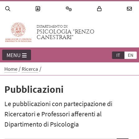
DIPARTIMENTO DI
PSICOLOGIA "RENZO
CANESTRARI"
MENU
IT
EN
Home
Ricerca
Pubblicazioni
Le pubblicazioni con partecipazione di
Ricercatori e Professori afferenti al
Dipartimento di Psicologia