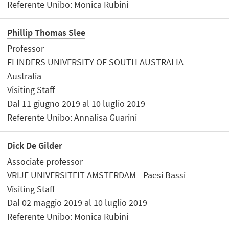
Referente Unibo: Monica Rubini
Phillip Thomas Slee
Professor
FLINDERS UNIVERSITY OF SOUTH AUSTRALIA -
Australia
Visiting Staff
Dal 11 giugno 2019 al 10 luglio 2019
Referente Unibo: Annalisa Guarini
Dick De Gilder
Associate professor
VRIJE UNIVERSITEIT AMSTERDAM - Paesi Bassi
Visiting Staff
Dal 02 maggio 2019 al 10 luglio 2019
Referente Unibo: Monica Rubini