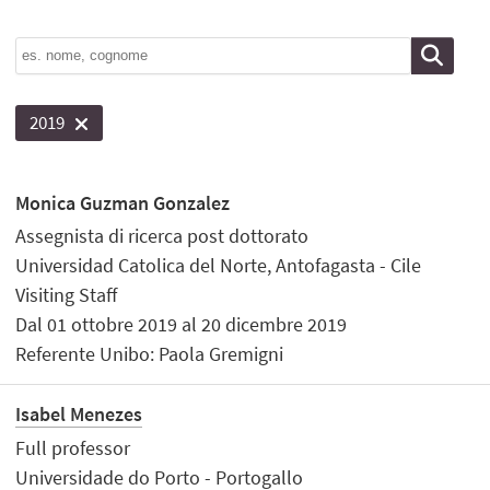
2019
Monica Guzman Gonzalez
Assegnista di ricerca post dottorato
Universidad Catolica del Norte, Antofagasta - Cile
Visiting Staff
Dal 01 ottobre 2019 al 20 dicembre 2019
Referente Unibo: Paola Gremigni
Isabel Menezes
Full professor
Universidade do Porto - Portogallo