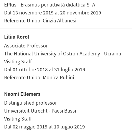
EPlus - Erasmus per attività didattica STA
Dal 13 novembre 2019 al 20 novembre 2019
Referente Unibo: Cinzia Albanesi
Liliia Korol
Associate Professor
The National University of Ostroh Academy - Ucraina
Visiting Staff
Dal 01 ottobre 2018 al 31 luglio 2019
Referente Unibo: Monica Rubini
Naomi Ellemers
Distinguished professor
Universiteit Utrecht - Paesi Bassi
Visiting Staff
Dal 02 maggio 2019 al 10 luglio 2019