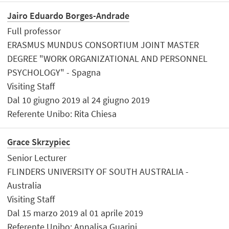
Jairo Eduardo Borges-Andrade
Full professor
ERASMUS MUNDUS CONSORTIUM JOINT MASTER
DEGREE "WORK ORGANIZATIONAL AND PERSONNEL
PSYCHOLOGY" - Spagna
Visiting Staff
Dal 10 giugno 2019 al 24 giugno 2019
Referente Unibo: Rita Chiesa
Grace Skrzypiec
Senior Lecturer
FLINDERS UNIVERSITY OF SOUTH AUSTRALIA -
Australia
Visiting Staff
Dal 15 marzo 2019 al 01 aprile 2019
Referente Unibo: Annalisa Guarini