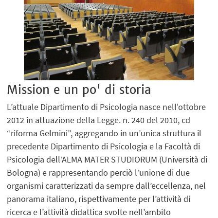
Mission e un po' di storia
L’attuale Dipartimento di Psicologia nasce nell'ottobre
2012 in attuazione della Legge. n. 240 del 2010, cd
“riforma Gelmini”, aggregando in un’unica struttura il
precedente Dipartimento di Psicologia e la Facoltà di
Psicologia dell’ALMA MATER STUDIORUM (Università di
Bologna) e rappresentando perciò l’unione di due
organismi caratterizzati da sempre dall’eccellenza, nel
panorama italiano, rispettivamente per l’attività di
ricerca e l’attività didattica svolte nell’ambito