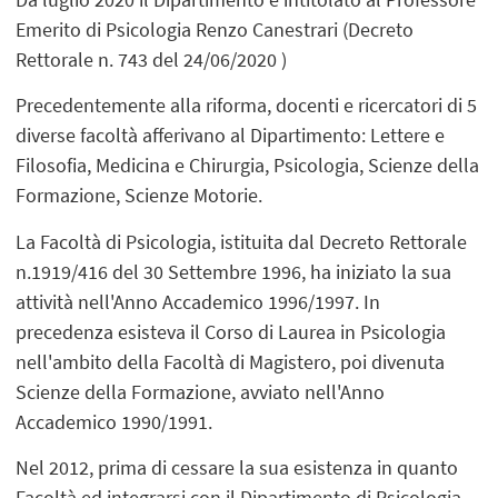
Emerito di Psicologia Renzo Canestrari (Decreto
Rettorale n. 743 del 24/06/2020 )
Precedentemente alla riforma, docenti e ricercatori di 5
diverse facoltà afferivano al Dipartimento: Lettere e
Filosofia, Medicina e Chirurgia, Psicologia, Scienze della
Formazione, Scienze Motorie.
La Facoltà di Psicologia, istituita dal Decreto Rettorale
n.1919/416 del 30 Settembre 1996, ha iniziato la sua
attività nell'Anno Accademico 1996/1997. In
precedenza esisteva il Corso di Laurea in Psicologia
nell'ambito della Facoltà di Magistero, poi divenuta
Scienze della Formazione, avviato nell'Anno
Accademico 1990/1991.
Nel 2012, prima di cessare la sua esistenza in quanto
Facoltà ed integrarsi con il Dipartimento di Psicologia,