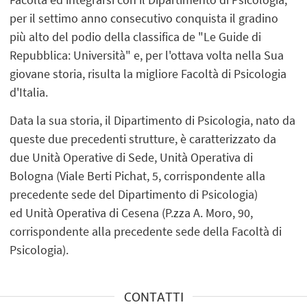
per il settimo anno consecutivo conquista il gradino
più alto del podio della classifica de "Le Guide di
Repubblica: Università" e, per l'ottava volta nella Sua
giovane storia, risulta la migliore Facoltà di Psicologia
d'Italia.
Data la sua storia, il Dipartimento di Psicologia, nato da
queste due precedenti strutture, è caratterizzato da
due Unità Operative di Sede, Unità Operativa di
Bologna (Viale Berti Pichat, 5, corrispondente alla
precedente sede del Dipartimento di Psicologia)
ed Unità Operativa di Cesena (P.zza A. Moro, 90,
corrispondente alla precedente sede della Facoltà di
Psicologia).
CONTATTI