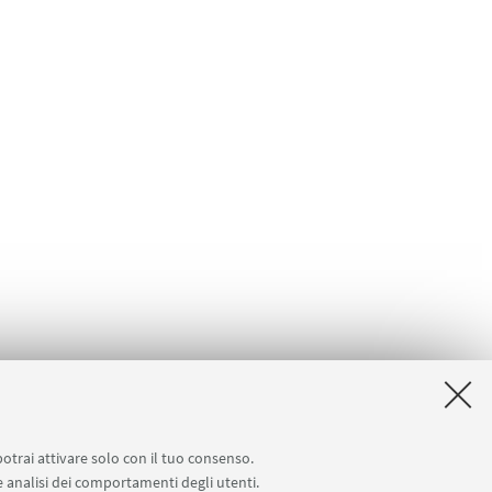
potrai attivare solo con il tuo consenso.
 e analisi dei comportamenti degli utenti.