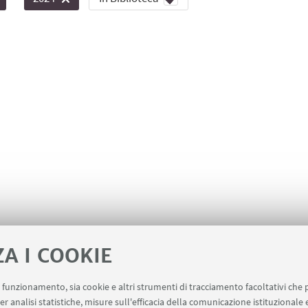
ZA I COOKIE
uo funzionamento, sia cookie e altri strumenti di tracciamento facoltativi che 
er analisi statistiche, misure sull'efficacia della comunicazione istituzionale