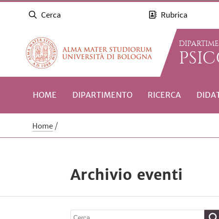
Cerca
Rubrica
DIPARTIM
PSI
HOME
DIPARTIMENTO
RICERCA
DIDA
Home
Archivio eventi