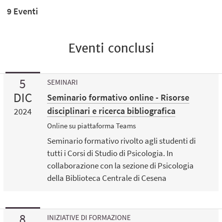
9 Eventi
Eventi conclusi
5
SEMINARI
DIC
Seminario formativo online - Risorse
disciplinari e ricerca bibliografica
2024
Online su piattaforma Teams
Seminario formativo rivolto agli studenti di
tutti i Corsi di Studio di Psicologia. In
collaborazione con la sezione di Psicologia
della Biblioteca Centrale di Cesena
8
INIZIATIVE DI FORMAZIONE