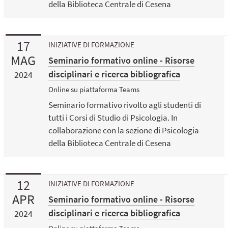
della Biblioteca Centrale di Cesena
17
INIZIATIVE DI FORMAZIONE
MAG
Seminario formativo online - Risorse
disciplinari e ricerca bibliografica
2024
Online su piattaforma Teams
Seminario formativo rivolto agli studenti di
tutti i Corsi di Studio di Psicologia. In
collaborazione con la sezione di Psicologia
della Biblioteca Centrale di Cesena
12
INIZIATIVE DI FORMAZIONE
APR
Seminario formativo online - Risorse
disciplinari e ricerca bibliografica
2024