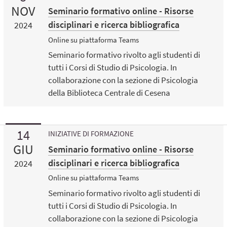
NOV
Seminario formativo online - Risorse
disciplinari e ricerca bibliografica
2024
Online su piattaforma Teams
Seminario formativo rivolto agli studenti di
tutti i Corsi di Studio di Psicologia. In
collaborazione con la sezione di Psicologia
della Biblioteca Centrale di Cesena
14
INIZIATIVE DI FORMAZIONE
GIU
Seminario formativo online - Risorse
disciplinari e ricerca bibliografica
2024
Online su piattaforma Teams
Seminario formativo rivolto agli studenti di
tutti i Corsi di Studio di Psicologia. In
collaborazione con la sezione di Psicologia