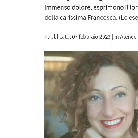
immenso dolore, esprimono il lor
della carissima Francesca. (Le es
Pubblicato: 07 febbraio 2023
| In Ateneo