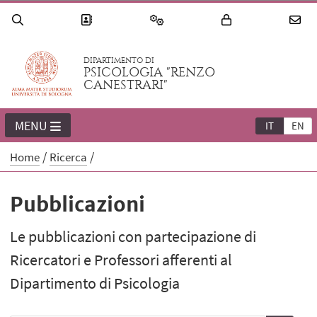
DIPARTIMENTO DI
PSICOLOGIA "RENZO
CANESTRARI"
MENU
IT
EN
Home
Ricerca
Pubblicazioni
Le pubblicazioni con partecipazione di
Ricercatori e Professori afferenti al
Dipartimento di Psicologia