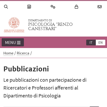
DIPARTIMENTO DI
PSICOLOGIA "RENZO
CANESTRARI"
MENU
IT
EN
Home
Ricerca
Pubblicazioni
Le pubblicazioni con partecipazione di
Ricercatori e Professori afferenti al
Dipartimento di Psicologia