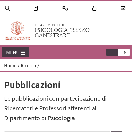
DIPARTIMENTO DI
PSICOLOGIA "RENZO
CANESTRARI"
MENU
IT
EN
Home
Ricerca
Pubblicazioni
Le pubblicazioni con partecipazione di
Ricercatori e Professori afferenti al
Dipartimento di Psicologia