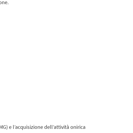
one.
) e l’acquisizione dell’attività onirica