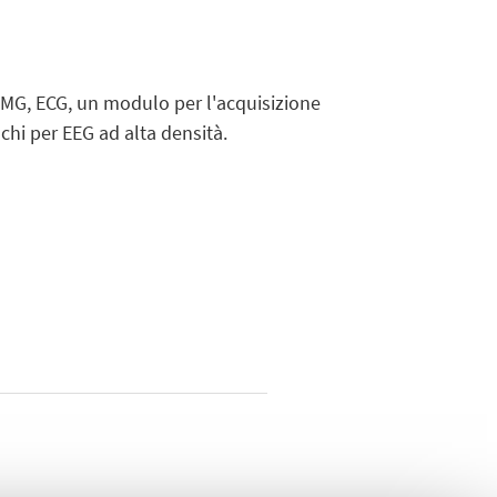
 EMG, ECG, un modulo per l'acquisizione
chi per EEG ad alta densità.