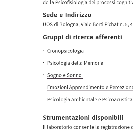
della Psicofisiologia dei processi cognit
Sede e Indirizzo
UOS di Bologna, Viale Berti Pichat n. 5,
Gruppi di ricerca afferenti
Cronopsicologia
Psicologia della Memoria
Sogno e Sonno
Emozioni Apprendimento e Percezion
Psicologia Ambientale e Psicoacustica
Strumentazioni disponibili
Il laboratorio consente la registrazione 