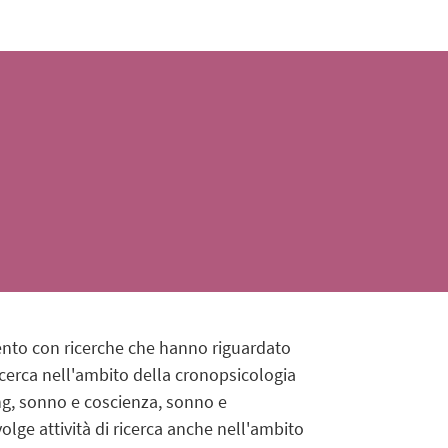
mento con ricerche che hanno riguardato
ricerca nell'ambito della cronopsicologia
ing, sonno e coscienza, sonno e
olge attività di ricerca anche nell'ambito