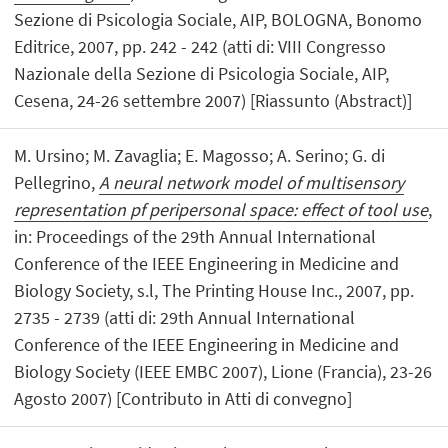
Sezione di Psicologia Sociale, AIP, BOLOGNA, Bonomo
Editrice, 2007, pp. 242 - 242 (atti di: VIII Congresso
Nazionale della Sezione di Psicologia Sociale, AIP,
Cesena, 24-26 settembre 2007) [Riassunto (Abstract)]
M. Ursino; M. Zavaglia; E. Magosso; A. Serino; G. di
Pellegrino,
A neural network model of multisensory
representation pf peripersonal space: effect of tool use
,
in: Proceedings of the 29th Annual International
Conference of the IEEE Engineering in Medicine and
Biology Society, s.l, The Printing House Inc., 2007, pp.
2735 - 2739 (atti di: 29th Annual International
Conference of the IEEE Engineering in Medicine and
Biology Society (IEEE EMBC 2007), Lione (Francia), 23-26
Agosto 2007) [Contributo in Atti di convegno]