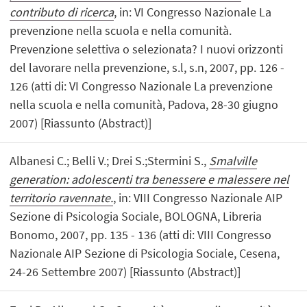
contributo di ricerca
, in: VI Congresso Nazionale La
prevenzione nella scuola e nella comunità.
Prevenzione selettiva o selezionata? I nuovi orizzonti
del lavorare nella prevenzione, s.l, s.n, 2007, pp. 126 -
126 (atti di: VI Congresso Nazionale La prevenzione
nella scuola e nella comunità, Padova, 28-30 giugno
2007) [Riassunto (Abstract)]
Albanesi C.; Belli V.; Drei S.;Stermini S.,
Smalville
generation: adolescenti tra benessere e malessere nel
territorio ravennate.
, in: VIII Congresso Nazionale AIP
Sezione di Psicologia Sociale, BOLOGNA, Libreria
Bonomo, 2007, pp. 135 - 136 (atti di: VIII Congresso
Nazionale AIP Sezione di Psicologia Sociale, Cesena,
24-26 Settembre 2007) [Riassunto (Abstract)]