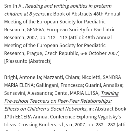
Smith A.,
Reading and writing abilities in preterm
children at 8 years
, in: Book of Abstracts 48th Annual
Meeting of the European Society for Paediatric
Research, GENEVA, European Society for Paediatric
Research, 2007, pp. 112 - 113 (atti di: 48th Annual
Meeting of the European Society for Paediatric
Research, Prague, Czech Republic, 6-8 October 2007)
[Riassunto (Abstract)]
Brighi, Antonella; Mazzanti, Chiara; Nicoletti, SANDRA
MARIA ELENA; Gallingani, Francesca; Guarini, Annalisa;
Sansavini, Alessandra; Genta, MARIA LUISA,
Training
Pre-school Teachers on Peer-Peer Relationships:
Effects on Children's Social Networks
, in: Abstract Book
17th EECERA Annual Conference Exploring Vygotsky's
Ideas: Crossing Borders, s.l, s.n, 2007, pp. 282 - 282 (atti