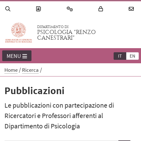
DIPARTIMENTO DI
PSICOLOGIA "RENZO
CANESTRARI"
MENU
IT
EN
Home
Ricerca
Pubblicazioni
Le pubblicazioni con partecipazione di
Ricercatori e Professori afferenti al
Dipartimento di Psicologia