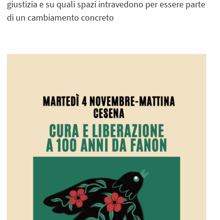
giustizia e su quali spazi intravedono per essere parte
di un cambiamento concreto