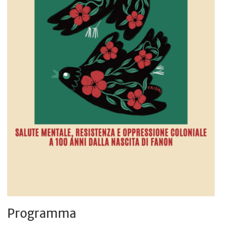
Programma