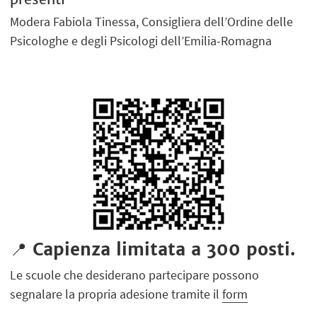
Modera Fabiola Tinessa, Consigliera dell’Ordine delle
Psicologhe e degli Psicologi dell’Emilia-Romagna
📍
Capienza limitata a 300 posti.
Le scuole che desiderano partecipare possono
segnalare la propria adesione tramite il
form