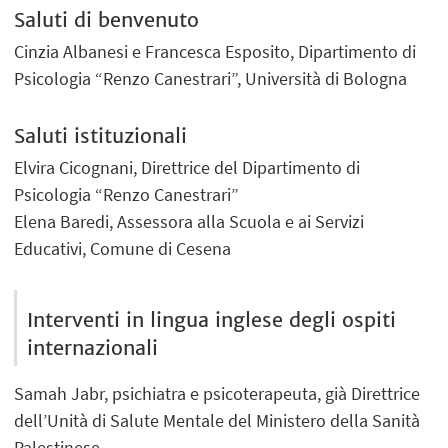
Saluti di benvenuto
Cinzia Albanesi e Francesca Esposito, Dipartimento di
Psicologia “Renzo Canestrari”, Università di Bologna
Saluti istituzionali
Elvira Cicognani, Direttrice del Dipartimento di
Psicologia “Renzo Canestrari”
Elena Baredi, Assessora alla Scuola e ai Servizi
Educativi, Comune di Cesena
Interventi in lingua inglese degli ospiti
internazionali
Samah Jabr, psichiatra e psicoterapeuta, già Direttrice
dell’Unità di Salute Mentale del Ministero della Sanità
Palestinese