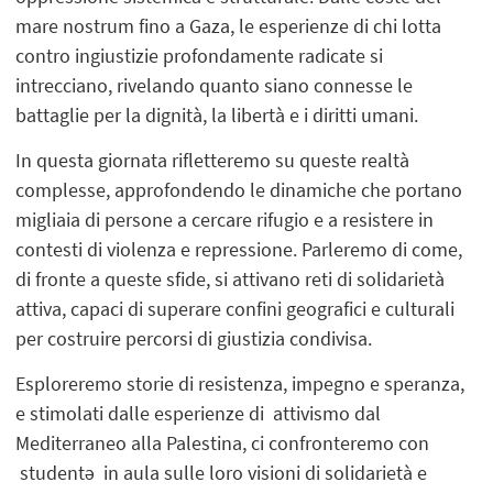
mare nostrum fino a Gaza, le esperienze di chi lotta
contro ingiustizie profondamente radicate si
intrecciano, rivelando quanto siano connesse le
battaglie per la dignità, la libertà e i diritti umani.
In questa giornata rifletteremo su queste realtà
complesse, approfondendo le dinamiche che portano
migliaia di persone a cercare rifugio e a resistere in
contesti di violenza e repressione. Parleremo di come,
di fronte a queste sfide, si attivano reti di solidarietà
attiva, capaci di superare confini geografici e culturali
per costruire percorsi di giustizia condivisa.
Esploreremo storie di resistenza, impegno e speranza,
e stimolati dalle esperienze di attivismo dal
Mediterraneo alla Palestina, ci confronteremo con
studentə in aula sulle loro visioni di solidarietà e