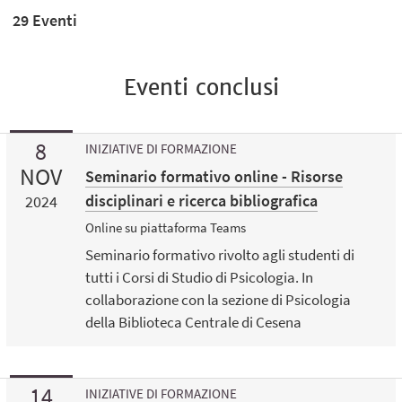
29 Eventi
Eventi conclusi
8
INIZIATIVE DI FORMAZIONE
NOV
Seminario formativo online - Risorse
disciplinari e ricerca bibliografica
2024
Online su piattaforma Teams
Seminario formativo rivolto agli studenti di
tutti i Corsi di Studio di Psicologia. In
collaborazione con la sezione di Psicologia
della Biblioteca Centrale di Cesena
14
INIZIATIVE DI FORMAZIONE