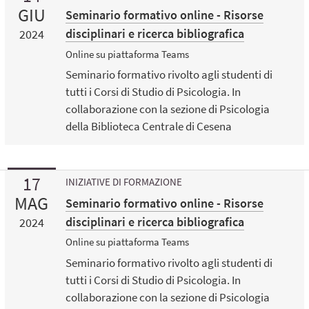
GIU
Seminario formativo online - Risorse
disciplinari e ricerca bibliografica
2024
Online su piattaforma Teams
Seminario formativo rivolto agli studenti di
tutti i Corsi di Studio di Psicologia. In
collaborazione con la sezione di Psicologia
della Biblioteca Centrale di Cesena
17
INIZIATIVE DI FORMAZIONE
MAG
Seminario formativo online - Risorse
disciplinari e ricerca bibliografica
2024
Online su piattaforma Teams
Seminario formativo rivolto agli studenti di
tutti i Corsi di Studio di Psicologia. In
collaborazione con la sezione di Psicologia