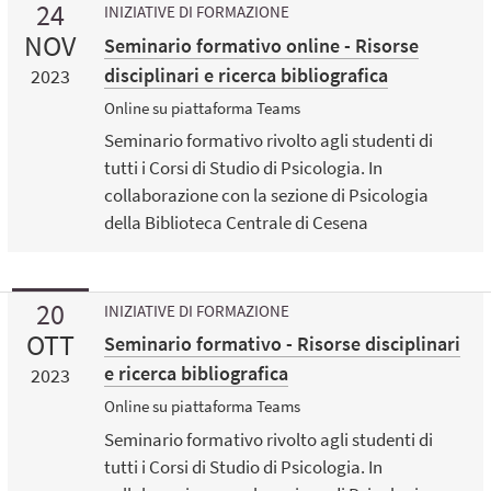
24
INIZIATIVE DI FORMAZIONE
NOV
Seminario formativo online - Risorse
disciplinari e ricerca bibliografica
2023
Online su piattaforma Teams
Seminario formativo rivolto agli studenti di
tutti i Corsi di Studio di Psicologia. In
collaborazione con la sezione di Psicologia
della Biblioteca Centrale di Cesena
20
INIZIATIVE DI FORMAZIONE
OTT
Seminario formativo - Risorse disciplinari
e ricerca bibliografica
2023
Online su piattaforma Teams
Seminario formativo rivolto agli studenti di
tutti i Corsi di Studio di Psicologia. In