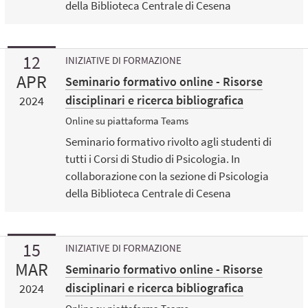
della Biblioteca Centrale di Cesena
12
INIZIATIVE DI FORMAZIONE
APR
Seminario formativo online - Risorse
disciplinari e ricerca bibliografica
2024
Online su piattaforma Teams
Seminario formativo rivolto agli studenti di
tutti i Corsi di Studio di Psicologia. In
collaborazione con la sezione di Psicologia
della Biblioteca Centrale di Cesena
15
INIZIATIVE DI FORMAZIONE
MAR
Seminario formativo online - Risorse
disciplinari e ricerca bibliografica
2024