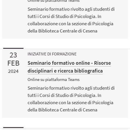
Online su piattaforma Teams
Seminario formativo rivolto agli studenti di
tutti i Corsi di Studio di Psicologia. In
collaborazione con la sezione di Psicologia
della Biblioteca Centrale di Cesena
23
INIZIATIVE DI FORMAZIONE
FEB
Seminario formativo online - Risorse
disciplinari e ricerca bibliografica
2024
Online su piattaforma Teams
Seminario formativo rivolto agli studenti di
tutti i Corsi di Studio di Psicologia. In
collaborazione con la sezione di Psicologia
della Biblioteca Centrale di Cesena