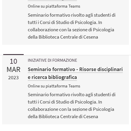
Online su piattaforma Teams
Seminario formativo rivolto agli studenti di
tutti i Corsi di Studio di Psicologia. In
collaborazione con la sezione di Psicologia
della Biblioteca Centrale di Cesena
10
INIZIATIVE DI FORMAZIONE
MAR
Seminario formativo - Risorse disciplinari
e ricerca bibliografica
2023
Online su piattaforma Teams
Seminario formativo rivolto agli studenti di
tutti i Corsi di Studio di Psicologia. In
collaborazione con la sezione di Psicologia
della Biblioteca Centrale di Cesena