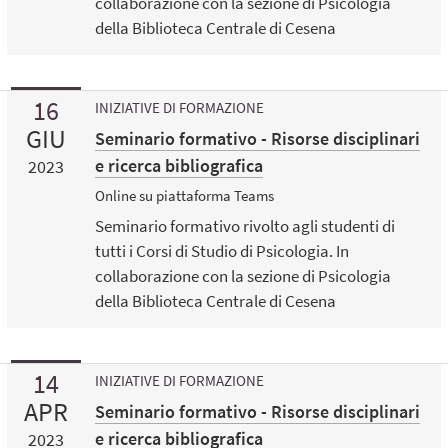
collaborazione con la sezione di Psicologia
della Biblioteca Centrale di Cesena
16
INIZIATIVE DI FORMAZIONE
GIU
Seminario formativo - Risorse disciplinari
e ricerca bibliografica
2023
Online su piattaforma Teams
Seminario formativo rivolto agli studenti di
tutti i Corsi di Studio di Psicologia. In
collaborazione con la sezione di Psicologia
della Biblioteca Centrale di Cesena
14
INIZIATIVE DI FORMAZIONE
APR
Seminario formativo - Risorse disciplinari
e ricerca bibliografica
2023