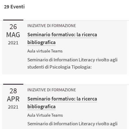
29 Eventi
26
INIZIATIVE DI FORMAZIONE
MAG
Seminario formativo: la ricerca
bibliografica
2021
Aula virtuale Teams
Seminario di Information Literacy rivolto agli
studenti di Psicologia Tipologia:
28
INIZIATIVE DI FORMAZIONE
APR
Seminario formativo: la ricerca
bibliografica
2021
Aula Virtuale Teams
Seminario di Information Literacy rivolto agli