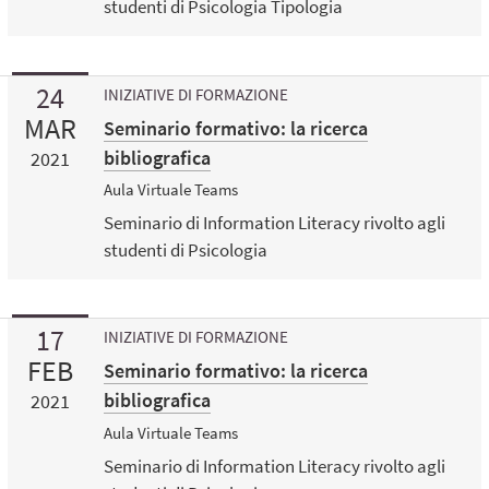
studenti di Psicologia Tipologia
24
INIZIATIVE DI FORMAZIONE
MAR
Seminario formativo: la ricerca
bibliografica
2021
Aula Virtuale Teams
Seminario di Information Literacy rivolto agli
studenti di Psicologia
17
INIZIATIVE DI FORMAZIONE
FEB
Seminario formativo: la ricerca
bibliografica
2021
Aula Virtuale Teams
Seminario di Information Literacy rivolto agli