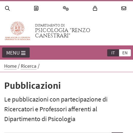
DIPARTIMENTO DI
PSICOLOGIA "RENZO
CANESTRARI"
MENU
IT
EN
Home
Ricerca
Pubblicazioni
Le pubblicazioni con partecipazione di
Ricercatori e Professori afferenti al
Dipartimento di Psicologia