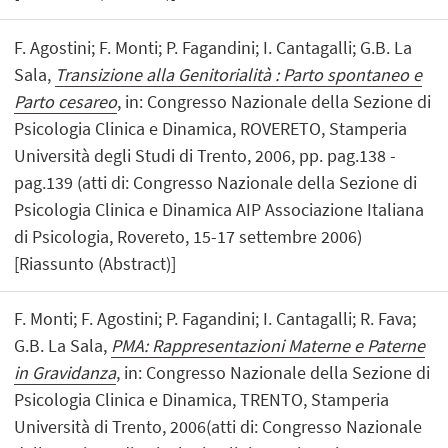
F. Agostini; F. Monti; P. Fagandini; I. Cantagalli; G.B. La
Sala,
Transizione alla Genitorialità : Parto spontaneo e
Parto cesareo
, in: Congresso Nazionale della Sezione di
Psicologia Clinica e Dinamica, ROVERETO, Stamperia
Università degli Studi di Trento, 2006, pp. pag.138 -
pag.139 (atti di: Congresso Nazionale della Sezione di
Psicologia Clinica e Dinamica AIP Associazione Italiana
di Psicologia, Rovereto, 15-17 settembre 2006)
[Riassunto (Abstract)]
F. Monti; F. Agostini; P. Fagandini; I. Cantagalli; R. Fava;
G.B. La Sala,
PMA: Rappresentazioni Materne e Paterne
in Gravidanza
, in: Congresso Nazionale della Sezione di
Psicologia Clinica e Dinamica, TRENTO, Stamperia
Università di Trento, 2006(atti di: Congresso Nazionale