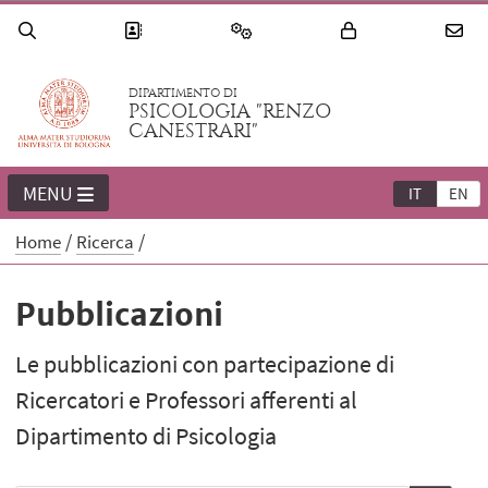
DIPARTIMENTO DI
PSICOLOGIA "RENZO
CANESTRARI"
MENU
IT
EN
Home
Ricerca
Pubblicazioni
Le pubblicazioni con partecipazione di
Ricercatori e Professori afferenti al
Dipartimento di Psicologia