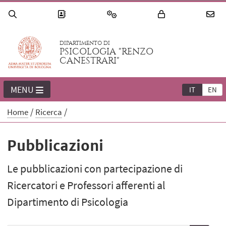
DIPARTIMENTO DI
PSICOLOGIA "RENZO
CANESTRARI"
MENU
IT
EN
Home
Ricerca
Pubblicazioni
Le pubblicazioni con partecipazione di
Ricercatori e Professori afferenti al
Dipartimento di Psicologia