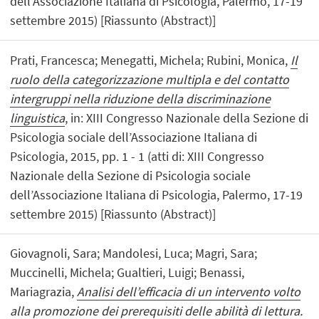
dell’Associazione Italiana di Psicologia, Palermo, 17-19
settembre 2015) [Riassunto (Abstract)]
Prati, Francesca; Menegatti, Michela; Rubini, Monica,
Il
ruolo della categorizzazione multipla e del contatto
intergruppi nella riduzione della discriminazione
linguistica
, in: XIII Congresso Nazionale della Sezione di
Psicologia sociale dell’Associazione Italiana di
Psicologia, 2015, pp. 1 - 1 (atti di: XIII Congresso
Nazionale della Sezione di Psicologia sociale
dell’Associazione Italiana di Psicologia, Palermo, 17-19
settembre 2015) [Riassunto (Abstract)]
Giovagnoli, Sara; Mandolesi, Luca; Magri, Sara;
Muccinelli, Michela; Gualtieri, Luigi; Benassi,
Mariagrazia,
Analisi dell’efficacia di un intervento volto
alla promozione dei prerequisiti delle abilità di lettura.