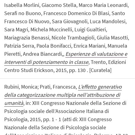
Isabella Morlini, Giacomo Stella, Marco Maria Leonardi,
Serafi no Buono, Francesco Domenico Di Blasi, Santo
Francesco Di Nuovo, Sara Giovagnoli, Luca Mandolesi,
Sara Magri, Michela Muccinelli, Luigi Gualtieri,
Mariagrazia Benassi, Nicole Trambagioli, Giulia Masotti,
Patrizia Serra, Paola Bonifacci, Enrica Mariani, Manuela
Pieretti, Andrea Biancardi,,
Esperienze di valutazione e
interventi di potenziamento in classe
, Trento, Edizioni
Centro Studi Erickson, 2015, pp. 130 . [Curatela]
Rubini, Monica; Prati, Francesca,
L’effetto generativo
della categorizzazione multipla nell'attribuzione di
umanità
, in: XIII Congresso Nazionale della Sezione di
Psicologia sociale dell’Associazione Italiana di
Psicologia, 2015, pp. 1 - 1 (atti di: XIII Congresso
Nazionale della Sezione di Psicologia sociale