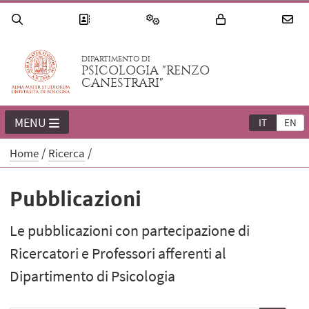
DIPARTIMENTO DI
PSICOLOGIA "RENZO
CANESTRARI"
MENU
IT
EN
Home
Ricerca
Pubblicazioni
Le pubblicazioni con partecipazione di
Ricercatori e Professori afferenti al
Dipartimento di Psicologia