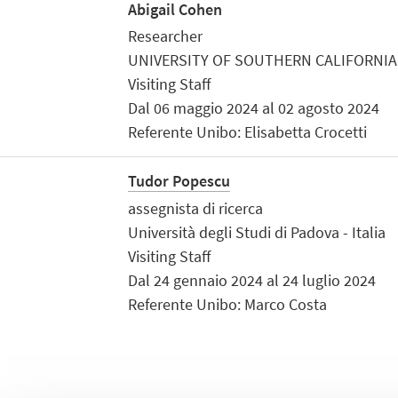
Abigail Cohen
Researcher
UNIVERSITY OF SOUTHERN CALIFORNIA - 
Visiting Staff
Dal 06 maggio 2024 al 02 agosto 2024
Referente Unibo: Elisabetta Crocetti
Tudor Popescu
assegnista di ricerca
Università degli Studi di Padova - Italia
Visiting Staff
Dal 24 gennaio 2024 al 24 luglio 2024
Referente Unibo: Marco Costa