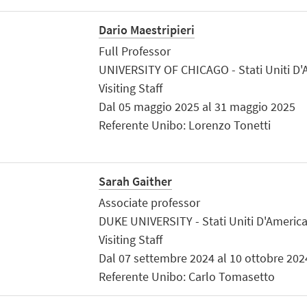
Dario Maestripieri
Full Professor
UNIVERSITY OF CHICAGO - Stati Uniti D'
Visiting Staff
Dal 05 maggio 2025 al 31 maggio 2025
Referente Unibo: Lorenzo Tonetti
Sarah Gaither
Associate professor
DUKE UNIVERSITY - Stati Uniti D'Americ
Visiting Staff
Dal 07 settembre 2024 al 10 ottobre 202
Referente Unibo: Carlo Tomasetto