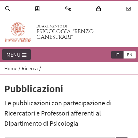
DIPARTIMENTO DI
PSICOLOGIA "RENZO
CANESTRARI"
MENU
IT
EN
Home
Ricerca
Pubblicazioni
Le pubblicazioni con partecipazione di
Ricercatori e Professori afferenti al
Dipartimento di Psicologia