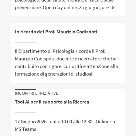
prevenzione. Open day online: 25 giugno, ore 18.
In ricordo del Prof. Maurizio Codispoti
Il Dipartimento di Psicologia ricorda il Prof.
Maurizio Codispoti, docente e ricercatore che ha
contribuito con rigore, curiosità e attenzione alla
formazione di generazioni di studiosi.
INCONTRI E INIZIATIVE
Tool AI per il supporto alla Ricerca
17 Giugno 2026 - dalle 10:00 alle 12:30 - Online su
MS Teams