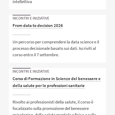
intellettiva
INCONTRI E INIZIATIVE
From data to decision 2026
Un percorso per comprendere la data science e il
processo decisionale basato sui dati. Iscriviti al
corso entro il 7 settembre.
INCONTRI E INIZIATIVE
Corso di Formazione in Scienze del benessere e
della salute per le professioni sanitarie
Rivolto ai professionisti della salute, il corso è
focalizzato sulla promozione del benessere
psicologico, della salute mentale e fisica e sulla