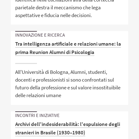
parietale destra il meccanismo che lega
aspettative e fiducia nelle decisioni.
INNOVAZIONE E RICERCA
Tra intelligenza artificiale e relazioni umane: la
prima Reunion Alumni di Psicologia
All'Università di Bologna, Alumni, studenti,
docenti e professionisti si sono confrontati sul
futuro della professione e sul valore insostituibile
delle relazioni umane
INCONTRI E INIZIATIVE
Archivi dell'indesiderabilità: l'espulsione degli
stranieri in Brasile (1930–1980)