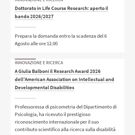
Dottorato in Life Course Research: aperto il
bando 2026/2027
Prepara la domanda entro la scadenza del 6
Agosto alle ore 12.00
INNOVAZIONE E RICERCA
A Giulia Balboni il Research Award 2026
dell'American Association on Intellectual and
Developmental Disabilities
Professoressa di psicometria del Dipartimento di
Psicologia, ha ricevuto il prestigioso
riconoscimento internazionale per il suo
contributo scientifico alla ricerca sulla disabilità