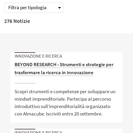
Filtra per tipologia
276 Notizie
INNOVAZIONE E RICERCA
BEYOND RESEARCH - Strumenti e strategie per
trasformare la ricerca in innovazione
Scopri strumenti e competenze per sviluppare un
mindset imprenditoriale. Partecipa al percorso
introduttivo sull’imprenditorialità organizzato
con Almacube. Iscriviti entro 20 settembre.
INNOVAZIONE E RICERCA