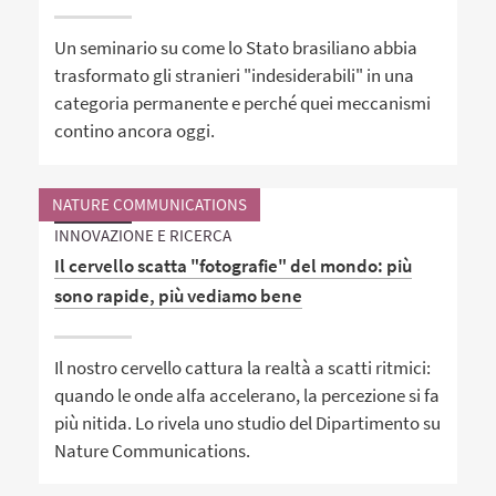
Un seminario su come lo Stato brasiliano abbia
trasformato gli stranieri "indesiderabili" in una
categoria permanente e perché quei meccanismi
contino ancora oggi.
NATURE COMMUNICATIONS
INNOVAZIONE E RICERCA
Il cervello scatta "fotografie" del mondo: più
sono rapide, più vediamo bene
Il nostro cervello cattura la realtà a scatti ritmici:
quando le onde alfa accelerano, la percezione si fa
più nitida. Lo rivela uno studio del Dipartimento su
Nature Communications.